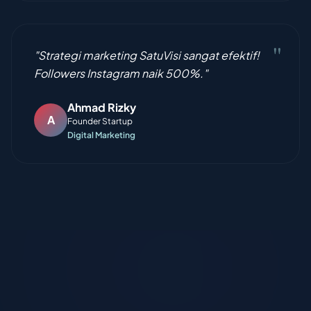
"
"Strategi marketing SatuVisi sangat efektif!
Followers Instagram naik 500%."
Ahmad Rizky
A
Founder Startup
Digital Marketing