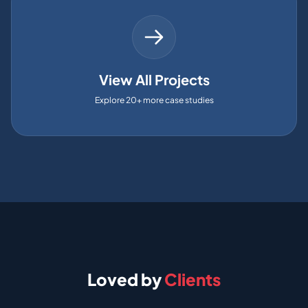
View All Projects
Explore 20+ more case studies
Loved by
Clients