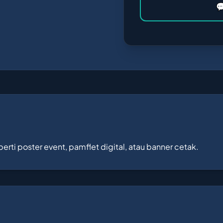

erti poster event, pamflet digital, atau banner cetak.