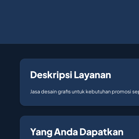
Deskripsi Layanan
Jasa desain grafis untuk kebutuhan promosi sep
Yang Anda Dapatkan