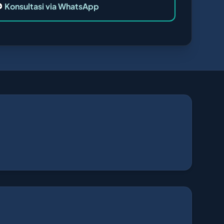
 Konsultasi via WhatsApp