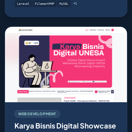
+1
Laravel
FilamentPHP
MySQL
WEB DEVELOPMENT
Karya Bisnis Digital Showcase