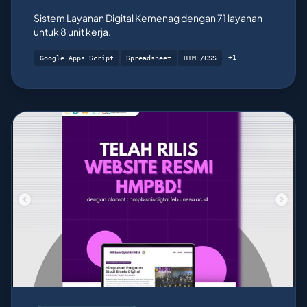
Sistem Layanan Digital Kemenag dengan 71 layanan
untuk 8 unit kerja.
+1
Google Apps Script
Spreadsheet
HTML/CSS