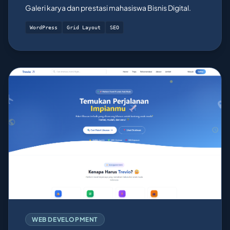
Galeri karya dan prestasi mahasiswa Bisnis Digital.
WordPress
Grid Layout
SEO
WEB DEVELOPMENT