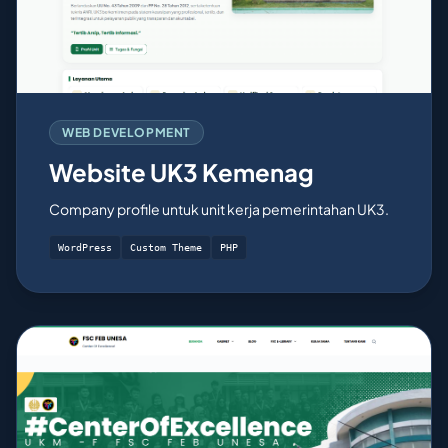
WEB DEVELOPMENT
Website UK3 Kemenag
Company profile untuk unit kerja pemerintahan UK3.
WordPress
Custom Theme
PHP