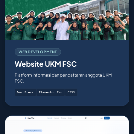
WEB DEVELOPMENT
Website UKM FSC
Platform informasi dan pendaftaran anggota UKM
FSC.
WordPress
Elementor Pro
CSS3