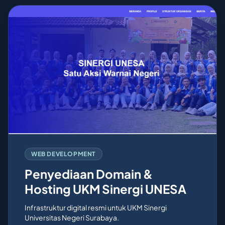
WEB DEVELOPMENT
Penyediaan Domain &
Hosting UKM Sinergi UNESA
Infrastruktur digital resmi untuk UKM Sinergi
Universitas Negeri Surabaya.