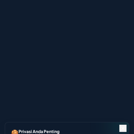
🍪
Privasi Anda Penting