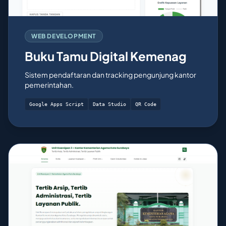
WEB DEVELOPMENT
Buku Tamu Digital Kemenag
Sistem pendaftaran dan tracking pengunjung kantor
pemerintahan.
Google Apps Script
Data Studio
QR Code