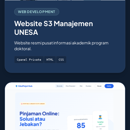
WEB DEVELOPMENT
Website S3 Manajemen
UNESA
Website resmi pusat informasi akademik program
doktoral.
Cpanel Private
HTML
CSS