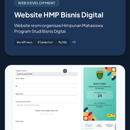
WEB DEVELOPMENT
Website HMP Bisnis Digital
Website resmi organisasi Himpunan Mahasiswa
Program Studi Bisnis Digital.
+1
WordPress
Elementor
MySQL